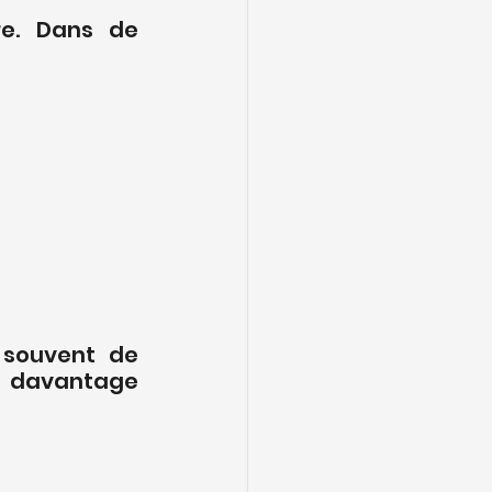
e. Dans de 
souvent de 
davantage 