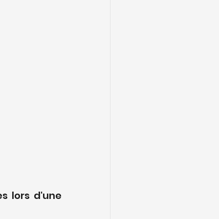
s lors d'une 