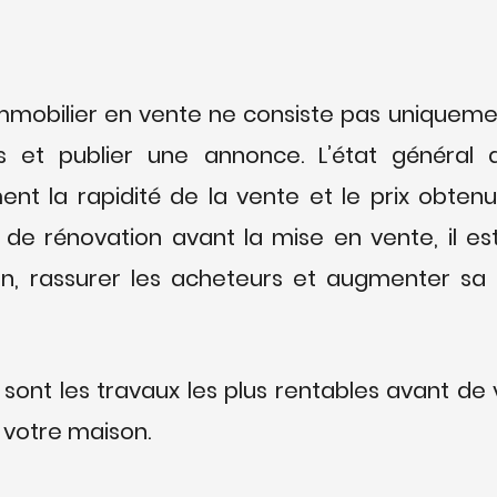
mmobilier en vente ne consiste pas uniqueme
 et publier une annonce. L’état général 
nt la rapidité de la vente et le prix obtenu. 
 de rénovation avant la mise en vente, il est
en, rassurer les acheteurs et augmenter sa v
sont les travaux les plus rentables avant de 
votre maison.