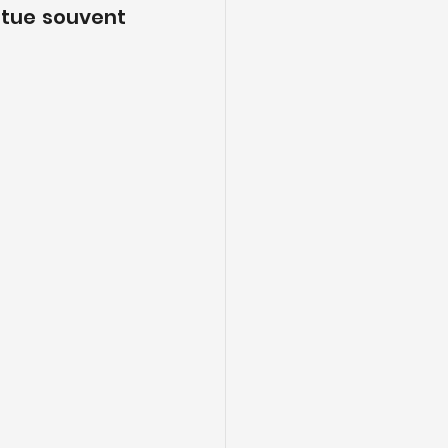
itue souvent 