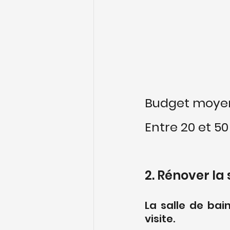
Budget moyen
Entre 20 et 50
2. Rénover la 
La salle de bain
visite.