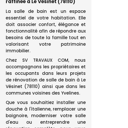
raffinée à Le Vésinet (78110)
La salle de bain est un espace
essentiel de votre habitation. Elle
doit associer confort, élégance et
fonctionnalité afin de répondre aux
besoins de toute la famille tout en
valorisant votre patrimoine
immobilier.
Chez SV TRAVAUX COM, nous
accompagnons les propriétaires et
les occupants dans leurs projets
de rénovation de salle de bain à Le
Vésinet (78110) ainsi que dans les
communes voisines des Yvelines.
Que vous souhaitiez installer une
douche à l'italienne, remplacer une
baignoire, moderniser votre salle
d'eau ou entreprendre une