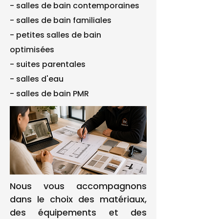
- salles de bain contemporaines
- salles de bain familiales
- petites salles de bain
optimisées
- suites parentales
- salles d'eau
- salles de bain PMR
Nous vous accompagnons
dans le choix des matériaux,
des équipements et des