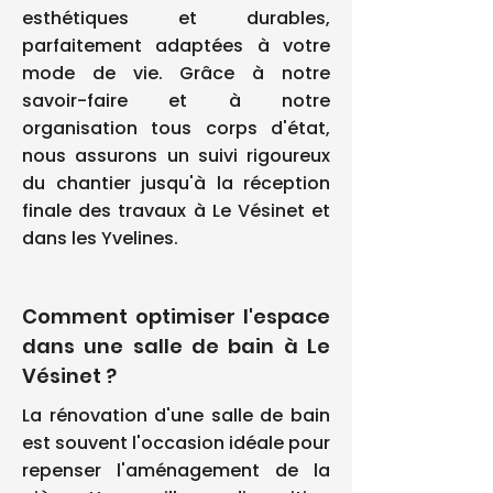
esthétiques et durables,
parfaitement adaptées à votre
mode de vie. Grâce à notre
savoir-faire et à notre
organisation tous corps d'état,
nous assurons un suivi rigoureux
du chantier jusqu'à la réception
finale des travaux à Le Vésinet et
dans les Yvelines.
Comment optimiser l'espace
dans une salle de bain à Le
Vésinet ?
La rénovation d'une salle de bain
est souvent l'occasion idéale pour
repenser l'aménagement de la