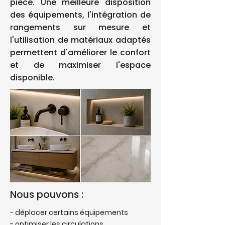
pièce. Une meilleure disposition
des équipements, l'intégration de
rangements sur mesure et
l'utilisation de matériaux adaptés
permettent d'améliorer le confort
et de maximiser l'espace
disponible.
Nous pouvons :
- déplacer certains équipements
- optimiser les circulations