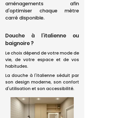
aménagements afin
d'optimiser chaque mètre
carré disponible.
Douche à l'italienne ou
baignoire ?
Le choix dépend de votre mode de
vie, de votre espace et de vos
habitudes.
La douche à l'italienne séduit par
son design moderne, son confort
d'utilisation et son accessibilité.