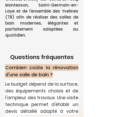
Montesson, Saint-Germain-en-
Laye et de l'ensemble des Yvelines
(78) afin de réaliser des salles de
bain modernes, élégantes et
parfaitement adaptées au
quotidien.
Questions fréquentes
Combien coûte la rénovation
d'une salle de bain ?
Le budget dépend de la surface,
des équipements choisis et de
l'ampleur des travaux. Une visite
technique permet d'établir un
devis détaillé adapté à votre