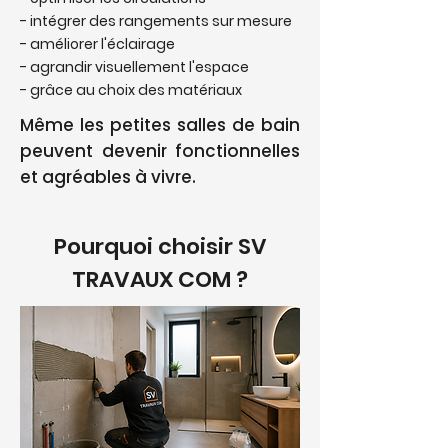
- intégrer des rangements sur mesure
- améliorer l'éclairage
- agrandir visuellement l'espace
- grâce au choix des matériaux
Même les petites salles de bain
peuvent devenir fonctionnelles
et agréables à vivre.
Pourquoi choisir SV
TRAVAUX COM ?