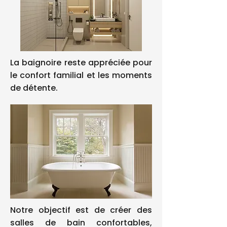
La baignoire reste appréciée pour
le confort familial et les moments
de détente.
Notre objectif est de créer des
salles de bain confortables,