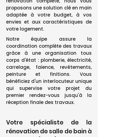
rénovation complète, nous vous
proposons une solution clé en main
adaptée à votre budget, à vos
envies et aux caractéristiques de
votre logement.
Notre équipe assure la
coordination complète des travaux
grâce à une organisation tous
corps d'état : plomberie, électricité,
carrelage, faïence, revêtements,
peinture et finitions. Vous
bénéficiez d'un interlocuteur unique
qui supervise votre projet du
premier rendez-vous jusqu'à la
réception finale des travaux.
Votre spécialiste de la
rénovation de salle de bain à