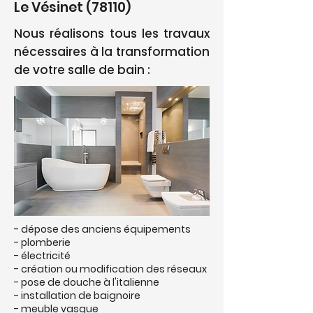
Le Vésinet (78110)
Nous réalisons tous les travaux
nécessaires à la transformation
de votre salle de bain :
- dépose des anciens équipements
- plomberie
- électricité
- création ou modification des réseaux
- pose de douche à l'italienne
- installation de baignoire
- meuble vasque