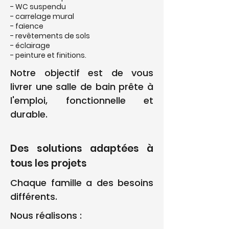
- WC suspendu
- carrelage mural
- faïence
- revêtements de sols
- éclairage
- peinture et finitions.
Notre objectif est de vous
livrer une salle de bain prête à
l'emploi, fonctionnelle et
durable.
Des solutions adaptées à
tous les projets
Chaque famille a des besoins
différents.
Nous réalisons :