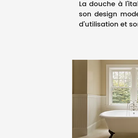
La douche à l'ita
son design mode
d'utilisation et so