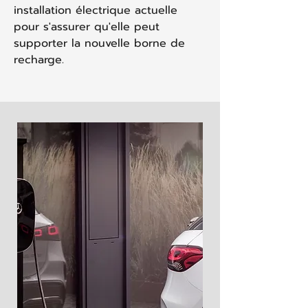
installation électrique actuelle
pour s'assurer qu'elle peut
supporter la nouvelle borne de
recharge.