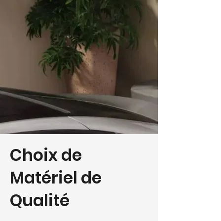
Choix de
Matériel de
Qualité