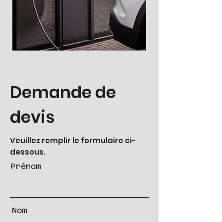
Demande de
devis
Veuillez remplir le formulaire ci-
dessous.
Prénom
Nom