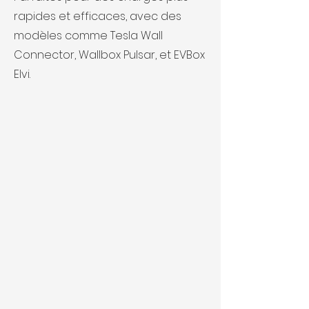
rapides et efficaces, avec des
modèles comme Tesla Wall
Connector, Wallbox Pulsar, et EVBox
Elvi.