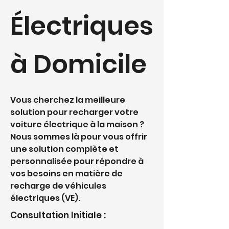
Électriques
à Domicile
Vous cherchez la meilleure
solution pour recharger votre
voiture électrique à la maison ?
Nous sommes là pour vous offrir
une solution complète et
personnalisée pour répondre à
vos besoins en matière de
recharge de véhicules
électriques (VE).
Consultation Initiale :