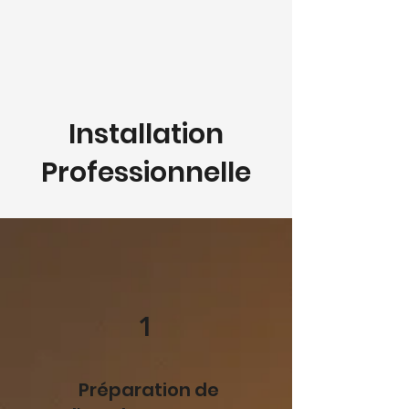
Installation
Professionnelle
1
Préparation de