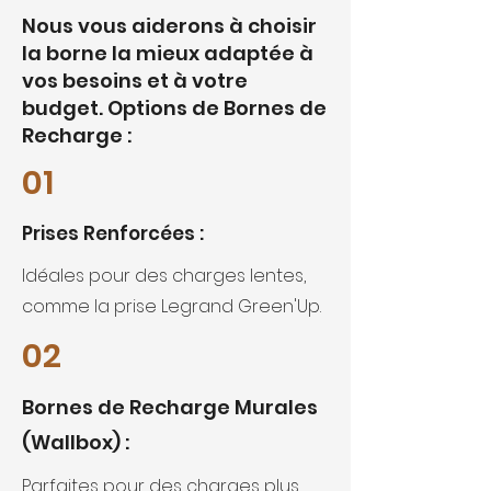
Nous vous aiderons à choisir
la borne la mieux adaptée à
vos besoins et à votre
budget. Options de Bornes de
Recharge :
01
Prises Renforcées :
Idéales pour des charges lentes,
comme la prise Legrand Green'Up.
02
Bornes de Recharge Murales
(Wallbox) :
Parfaites pour des charges plus