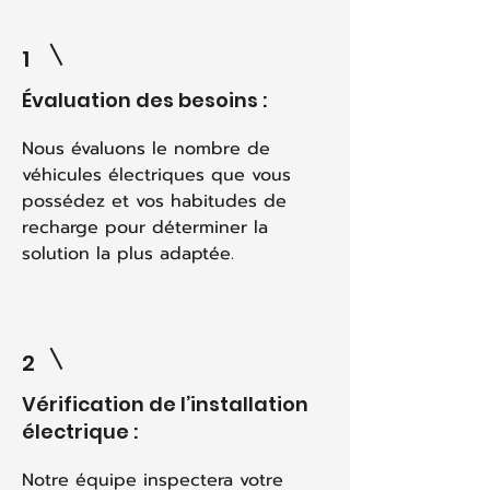
1
Évaluation des besoins :
Nous évaluons le nombre de
véhicules électriques que vous
possédez et vos habitudes de
recharge pour déterminer la
solution la plus adaptée.
2
Vérification de l’installation
électrique :
Notre équipe inspectera votre