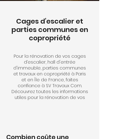
Cages d'escalier et
parties communes en
copropriété
Pour la rénovation de vos cages
d’escalier, hall d'entrée
d'immeuble, parties communes
et travaux en copropriété à Paris
et en Île de France, faites
confiance à SV Travaux Com.
Découvrez toutes les informations
utiles pour la rénovation de vos
cages d'escalier d'immeubles et
parties communes.
Combien coûte une