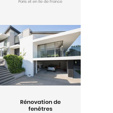
Paris et en Île de France
Rénovation de
fenêtres