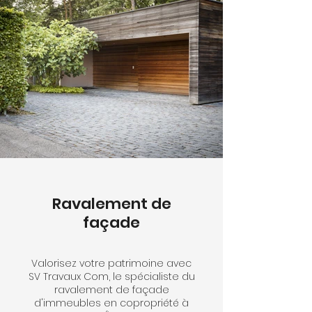
couverts par notre garantie
décennale.
Ravalement de
façade
Valorisez votre patrimoine avec
SV Travaux Com, le spécialiste du
ravalement de façade
d'immeubles en copropriété à