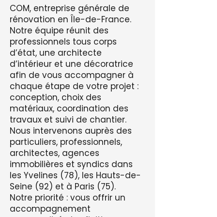
COM, entreprise générale de
rénovation en Île-de-France.
Notre équipe réunit des
professionnels tous corps
d’état, une architecte
d’intérieur et une décoratrice
afin de vous accompagner à
chaque étape de votre projet :
conception, choix des
matériaux, coordination des
travaux et suivi de chantier.
Nous intervenons auprès des
particuliers, professionnels,
architectes, agences
immobilières et syndics dans
les Yvelines (78), les Hauts-de-
Seine (92) et à Paris (75).
Notre priorité : vous offrir un
accompagnement