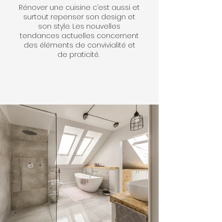
Rénover une cuisine c’est aussi et
surtout repenser son design et
son style. Les nouvelles
tendances actuelles concernent
des éléments de convivialité et
de praticité.