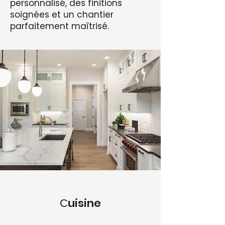
personnalisé, des finitions
soignées et un chantier
parfaitement maîtrisé.
Сuisine