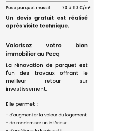
Pose parquet massif
70 à 110 €/m²
Un devis gratuit est réalisé
après visite technique.
Valorisez votre bien
immobilier au Pecq
La rénovation de parquet est
l'un des travaux offrant le
meilleur retour sur
investissement.
Elle permet :
- d'augmenter la valeur du logement
- de moderniser un intérieur
- d'améliorer la luminosité