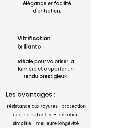
élégance et facilité
d'entretien.
Vitrification
brillante
Idéale pour valoriser la
lumière et apporter un
rendu prestigieux.
Les avantages :
résistance aux rayures- protection
contre les taches - entretien
simplifié - meilleure longévité