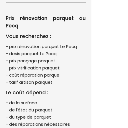
Prix rénovation parquet au
Pecq
Vous recherchez :
- prix rénovation parquet Le Pecq
- devis parquet Le Pecq
- prix ponçage parquet
- prix vitrification parquet
- coût réparation parque
- tarif artisan parquet
Le coût dépend :
- de la surface
- de l'état du parquet
- du type de parquet
- des réparations nécessaires