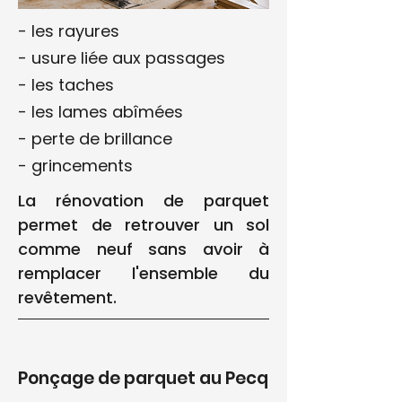
- les rayures
- usure liée aux passages
- les taches
- les lames abîmées
- perte de brillance
- grincements
La rénovation de parquet
permet de retrouver un sol
comme neuf sans avoir à
remplacer l'ensemble du
revêtement.
Ponçage de parquet au Pecq