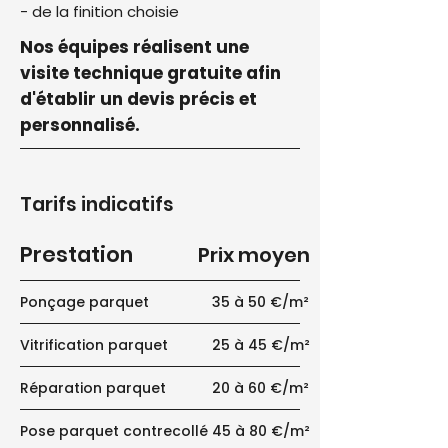
- de la finition choisie
Nos équipes réalisent une
visite technique gratuite afin
d'établir un devis précis et
personnalisé.
Tarifs indicatifs
Prestation
Prix moyen
Ponçage parquet
35 à 50 €/m²
Vitrification parquet
25 à 45 €/m²
Réparation parquet
20 à 60 €/m²
Pose parquet contrecollé
45 à 80 €/m²