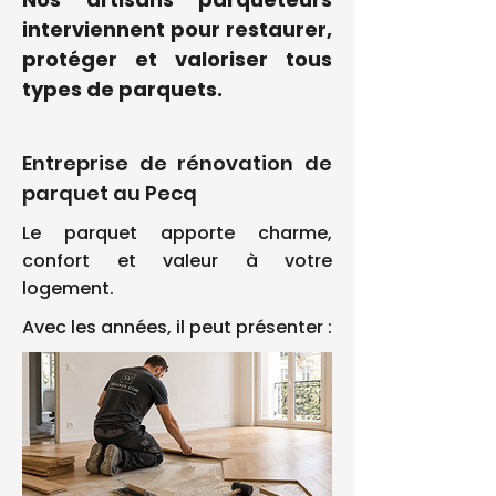
interviennent pour restaurer,
protéger et valoriser tous
types de parquets.
Entreprise de rénovation de
parquet au Pecq
Le parquet apporte charme,
confort et valeur à votre
logement.
Avec les années, il peut présenter :