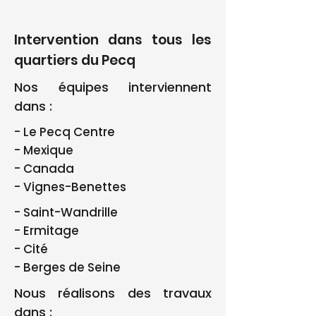
Intervention dans tous les
quartiers du Pecq
Nos équipes interviennent
dans :
- Le Pecq Centre
- Mexique
- Canada
- Vignes-Benettes
- Saint-Wandrille
- Ermitage
- Cité
- Berges de Seine
Nous réalisons des travaux
dans :