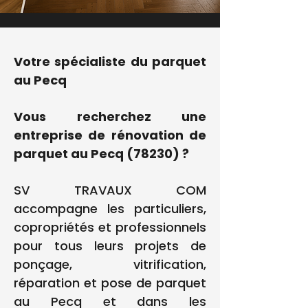
Votre spécialiste du parquet
au Pecq
Vous recherchez une
entreprise de rénovation de
parquet au Pecq (78230) ?
SV TRAVAUX COM
accompagne les particuliers,
copropriétés et professionnels
pour tous leurs projets de
ponçage, vitrification,
réparation et pose de parquet
au Pecq et dans les