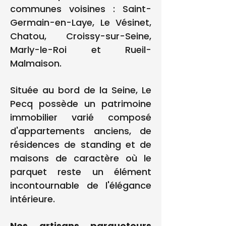
communes voisines : Saint-
Germain-en-Laye, Le Vésinet,
Chatou, Croissy-sur-Seine,
Marly-le-Roi et Rueil-
Malmaison.
Située au bord de la Seine, Le
Pecq possède un patrimoine
immobilier varié composé
d'appartements anciens, de
résidences de standing et de
maisons de caractère où le
parquet reste un élément
incontournable de l'élégance
intérieure.
Nos artisans parqueteurs