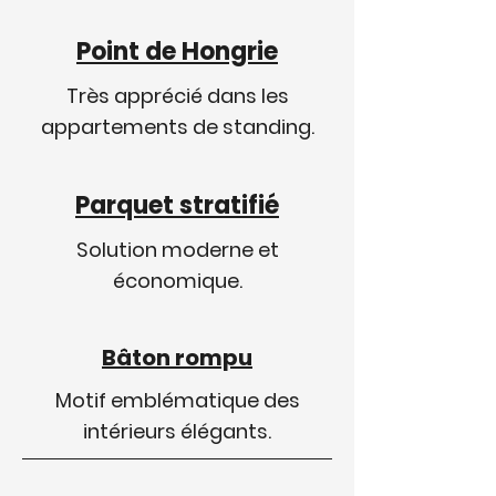
Point de Hongrie
Très apprécié dans les
appartements de standing.
Parquet stratifié
Solution moderne et
économique.
Bâton rompu
Motif emblématique des
intérieurs élégants.