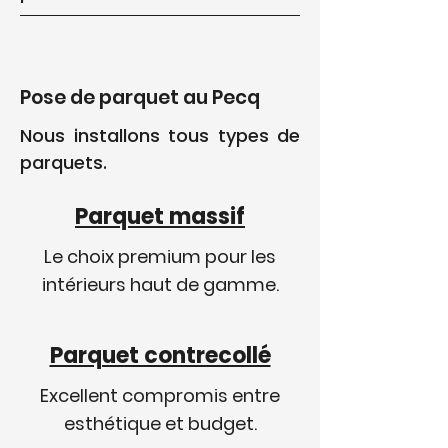
Pose de parquet au Pecq
Nous installons tous types de
parquets.
Parquet massif
Le choix premium pour les
intérieurs haut de gamme.
Parquet contrecollé
Excellent compromis entre
esthétique et budget.