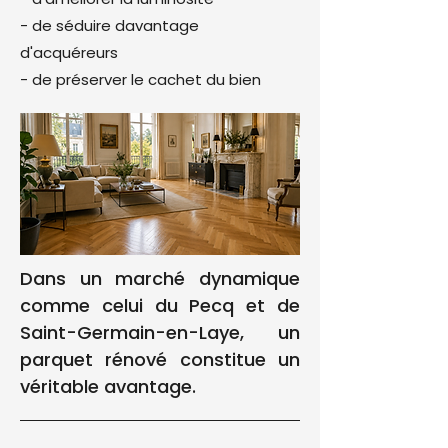
- de séduire davantage
d'acquéreurs
- de préserver le cachet du bien
Dans un marché dynamique
comme celui du Pecq et de
Saint-Germain-en-Laye, un
parquet rénové constitue un
véritable avantage.