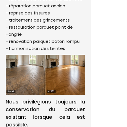
- réparation parquet ancien
- reprise des fissures
- traitement des grincements
- restauration parquet point de
Hongrie
- rénovation parquet bâton rompu
- harmonisation des teintes
Nous privilégions toujours la
conservation du parquet
existant lorsque cela est
possible.