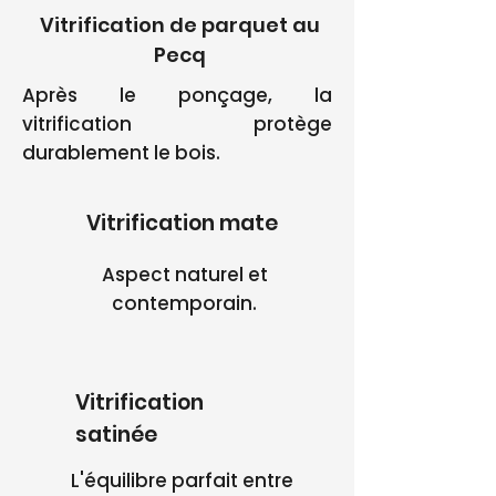
Vitrification de parquet au
Pecq
Après le ponçage, la
vitrification protège
durablement le bois.
Vitrification mate
Aspect naturel et
contemporain.
Vitrification
satinée
L'équilibre parfait entre