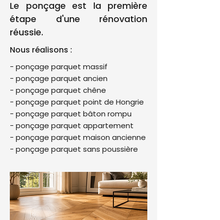
Le ponçage est la première
étape d'une rénovation
réussie.
Nous réalisons :
- ponçage parquet massif
- ponçage parquet ancien
- ponçage parquet chêne
- ponçage parquet point de Hongrie
- ponçage parquet bâton rompu
- ponçage parquet appartement
- ponçage parquet maison ancienne
- ponçage parquet sans poussière