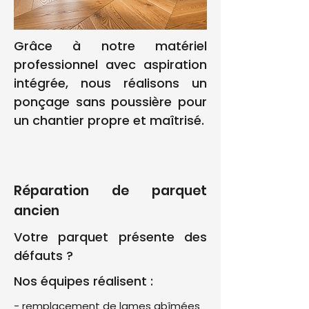
Grâce à notre matériel
professionnel avec aspiration
intégrée, nous réalisons un
ponçage sans poussière pour
un chantier propre et maîtrisé.
Réparation de parquet
ancien
Votre parquet présente des
défauts ?
Nos équipes réalisent :
- remplacement de lames abîmées